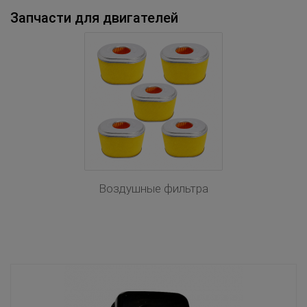
Запчасти для двигателей
Воздушные фильтра