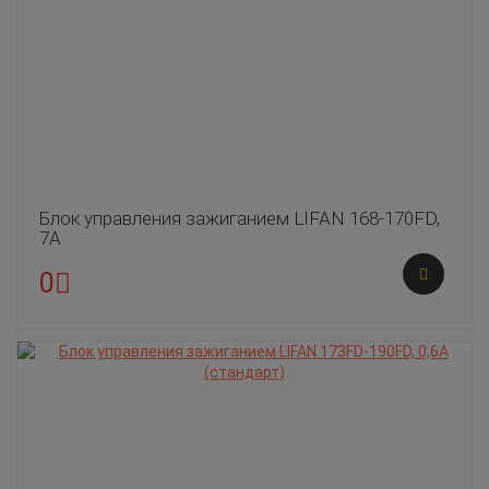
Блок управления зажиганием LIFAN 168-170FD,
7A
0