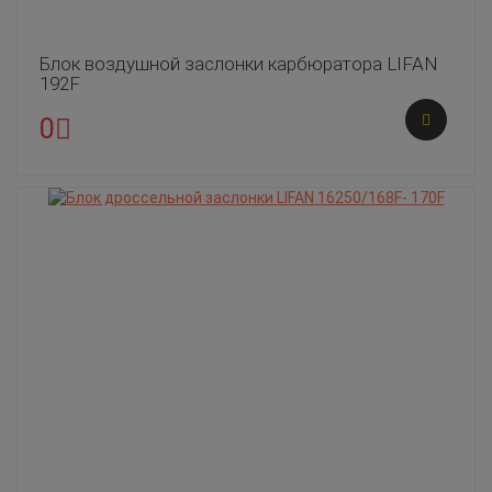
Блок воздушной заслонки карбюратора LIFAN
192F
0