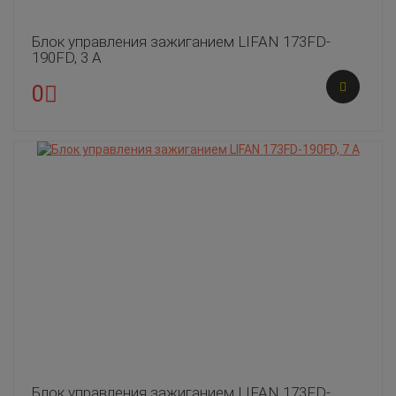
Блок управления зажиганием LIFAN 173FD-
190FD, 3 А
0
Блок управления зажиганием LIFAN 173FD-