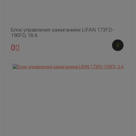
Блок управления зажиганием LIFAN 173FD-
190FD, 18 А
0