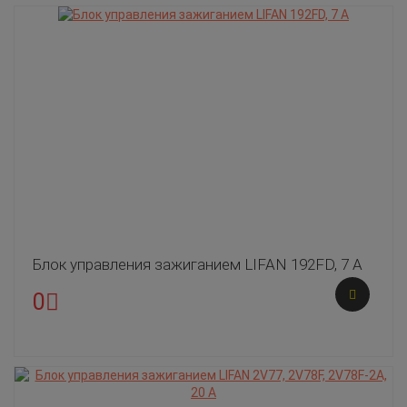
Блок управления зажиганием LIFAN 192FD, 7 А
0