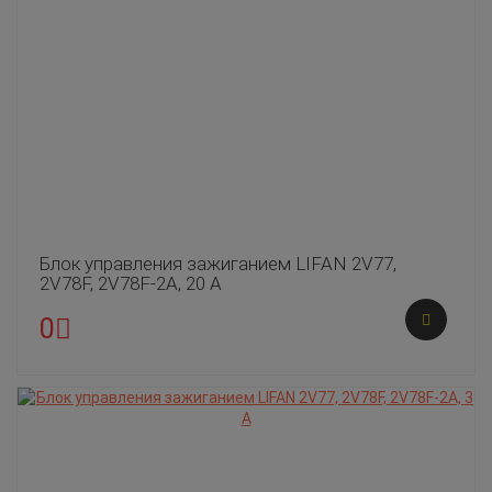
Блок управления зажиганием LIFAN 2V77,
2V78F, 2V78F-2A, 20 А
0