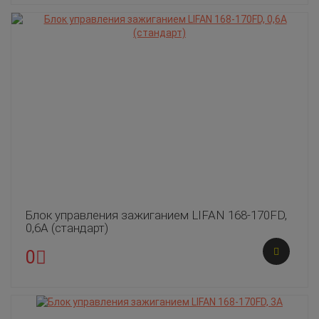
Блок управления зажиганием LIFAN 168-170FD,
0,6A (стандарт)
0