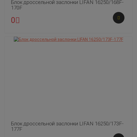
Блок дроссельной заслонки LIFAN 16250/168F-
170F
0
Блок дроссельной заслонки LIFAN 16250/173F-
177F