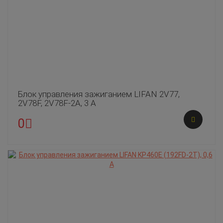
Блок управления зажиганием LIFAN 2V77,
2V78F, 2V78F-2A, 3 А
0