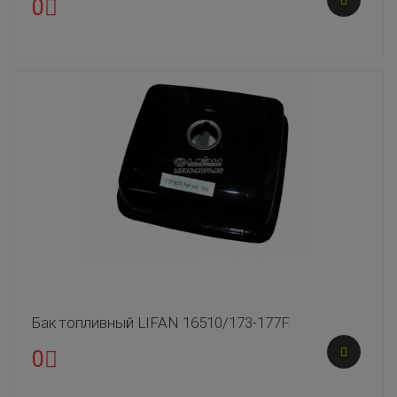
0
Бак топливный LIFAN 16510/173-177F
0