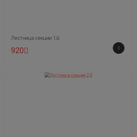
Лестница секции 1,6
920