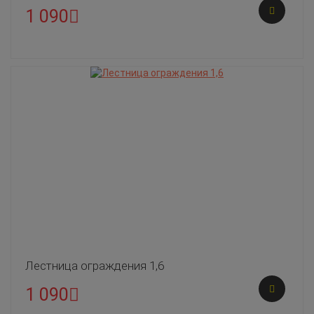
1 090
Лестница ограждения 1,6
1 090