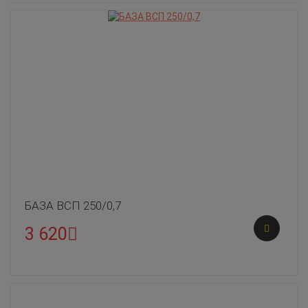
БАЗА ВСП 250/0,7
3 620