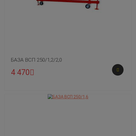
БАЗА ВСП 250/1,2/2,0
4 470