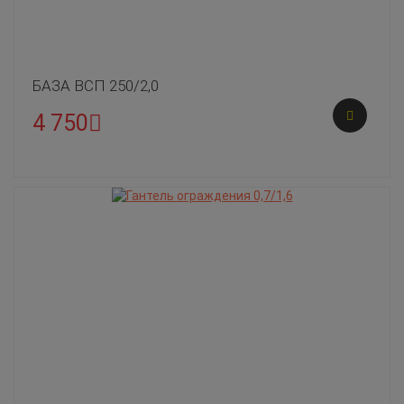
БАЗА ВСП 250/2,0
4 750