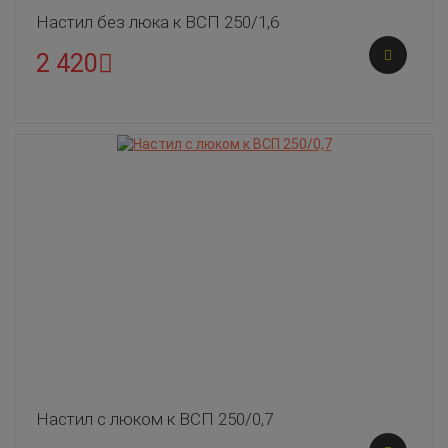
Настил без люка к ВСП 250/1,6
2 420
Настил с люком к ВСП 250/0,7