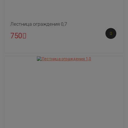
Лестница ограждения 0,7
750