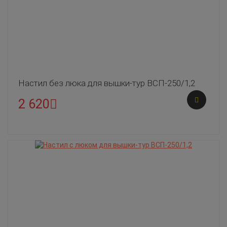
Настил без люка для вышки-тур ВСП-250/1,2
2 620