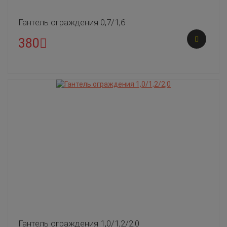
Гантель ограждения 0,7/1,6
380
Гантель ограждения 1,0/1,2/2,0