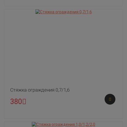
Стяжка ограждения 0,7/1,6
380