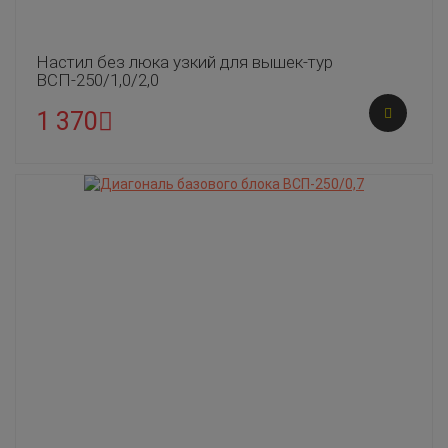
Настил без люка узкий для вышек-тур
ВСП-250/1,0/2,0
1 370