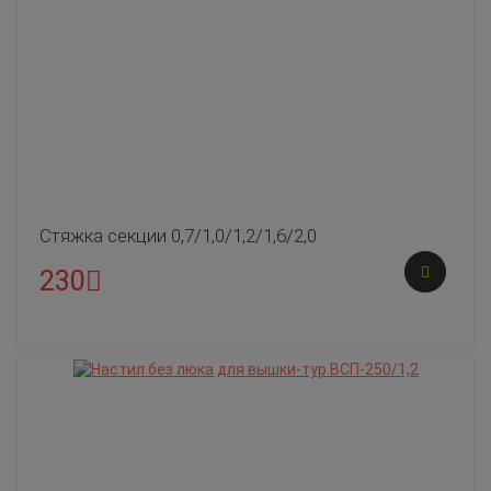
Стяжка секции 0,7/1,0/1,2/1,6/2,0
230