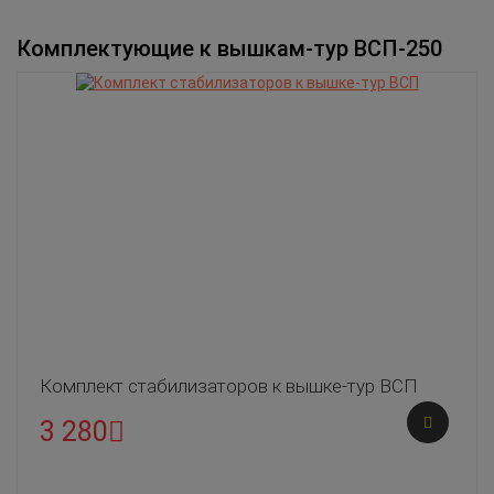
Комплектующие к вышкам-тур ВСП-250
Комплект стабилизаторов к вышке-тур ВСП
3 280