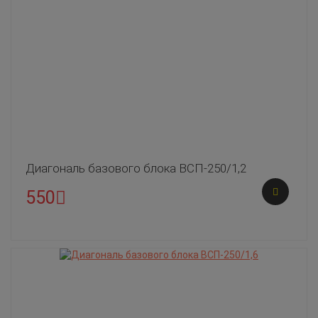
Диагональ базового блока ВСП-250/1,2
550