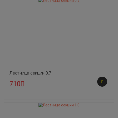
Лестница секции 0,7
710