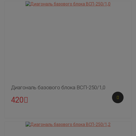
Диагональ базового блока ВСП-250/1,0
420