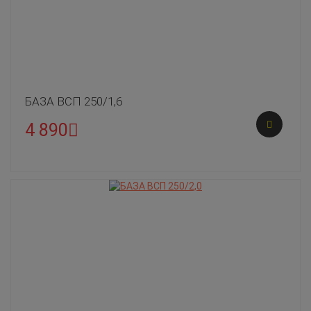
БАЗА ВСП 250/1,6
4 890