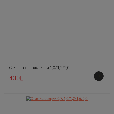
Стяжка ограждения 1,0/1,2/2,0
430