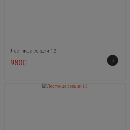
Лестница секции 1,2
980