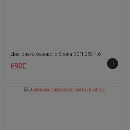
Диагональ базового блока ВСП-250/1,6
690