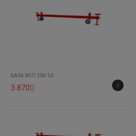
БАЗА ВСП 250/1,0
3 870