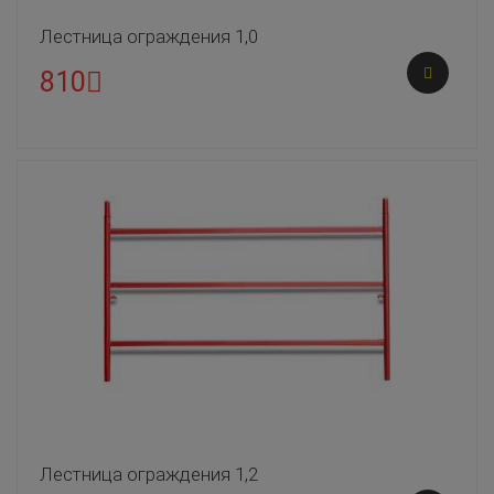
Лестница ограждения 1,0
810
Лестница ограждения 1,2