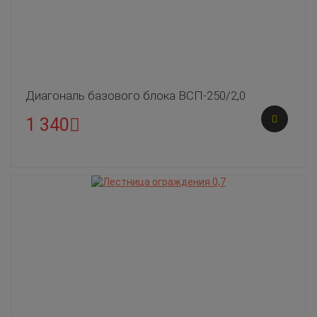
Диагональ базового блока ВСП-250/2,0
1 340