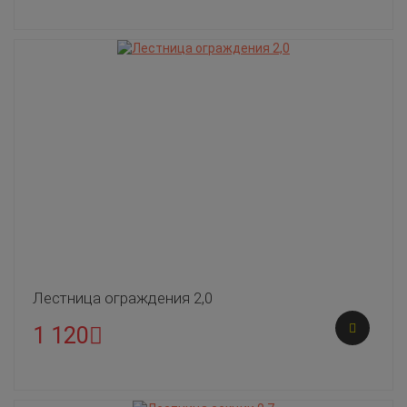
Лестница ограждения 2,0
1 120