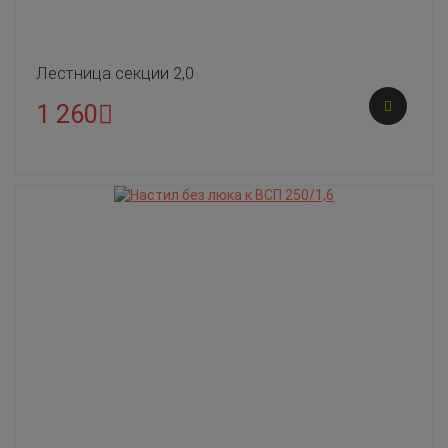
Лестница секции 2,0
1 260