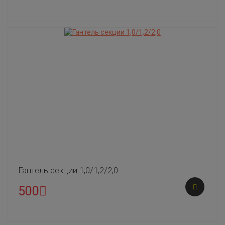
Гантель секции 1,0/1,2/2,0
500