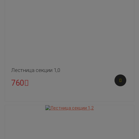
Лестница секции 1,0
760