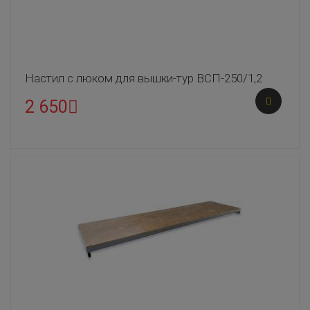
Настил с люком для вышки-тур ВСП-250/1,2
2 650