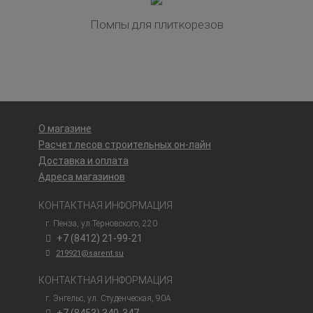
Помпы для плиткорезов
О магазине
Расчет лесов строительных он-лайн
Доставка и оплата
Адреса магазинов
КОНТАКТНАЯ ИНФОРМАЦИЯ
г. Пенза, ул.Терновского, 220
+7 (8412) 21-99-21
219921@sarent.su
КОНТАКТНАЯ ИНФОРМАЦИЯ
г. Энгельс, ул. Студенческая, 90А