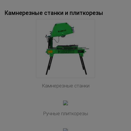
Камнерезные станки и плиткорезы
Камнерезные станки
Ручные плиткорезы