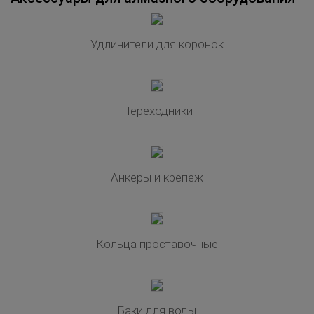
Удлинители для коронок
Переходники
Анкеры и крепеж
Кольца проставочные
Баки для воды