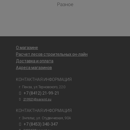
Разное
О магазине
Расчет лесов строительных он-лайн
Доставка и оплата
Адреса магазинов
КОНТАКТНАЯ ИНФОРМАЦИЯ
г. Пенза, ул.Терновского, 220
+7 (8412) 21-99-21
219921@sarent.su
КОНТАКТНАЯ ИНФОРМАЦИЯ
г. Энгельс, ул. Студенческая, 90А
+7 (8453) 340-347