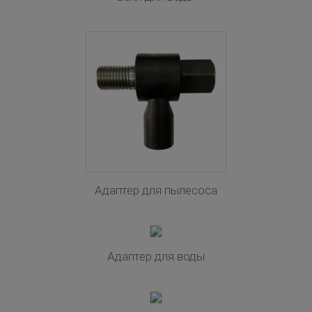
Адаптер для пылесоса
Адаптер для воды